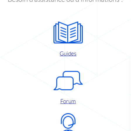
Guides
Forum